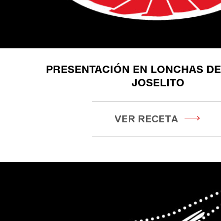
PRESENTACIÓN EN LONCHAS D
JOSELITO
VER RECETA