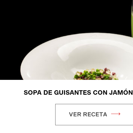
SOPA DE GUISANTES CON JAMÓN
VER RECETA