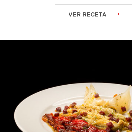
VER RECETA