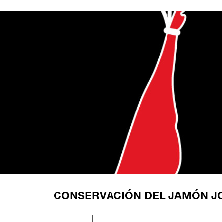
CONSERVACIÓN DEL JAMÓN J