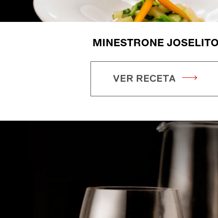
MINESTRONE JOSELIT
VER RECETA