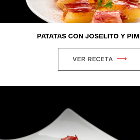
PATATAS CON JOSELITO Y PI
VER RECETA