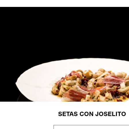
SETAS CON JOSELITO