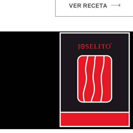
VER RECETA