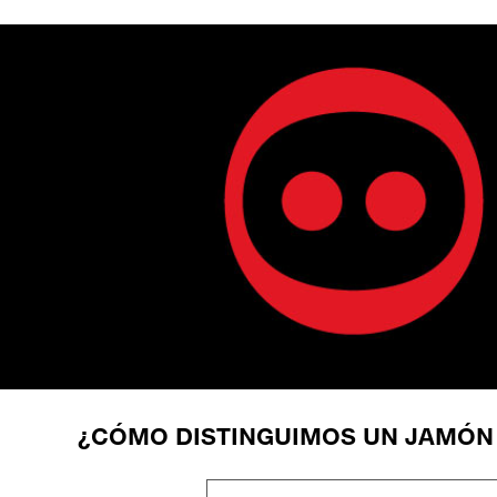
¿CÓMO DISTINGUIMOS UN JAMÓN