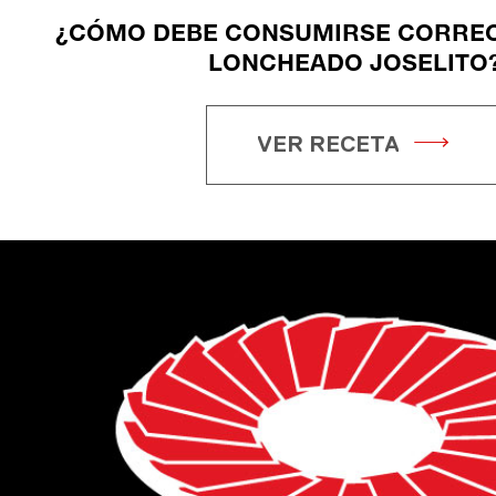
¿CÓMO DEBE CONSUMIRSE CORREC
LONCHEADO JOSELITO
VER RECETA