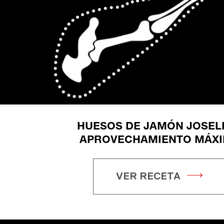
HUESOS DE JAMÓN JOSELI
APROVECHAMIENTO MÁX
VER RECETA