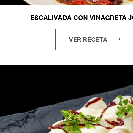
ESCALIVADA CON VINAGRETA J
VER RECETA