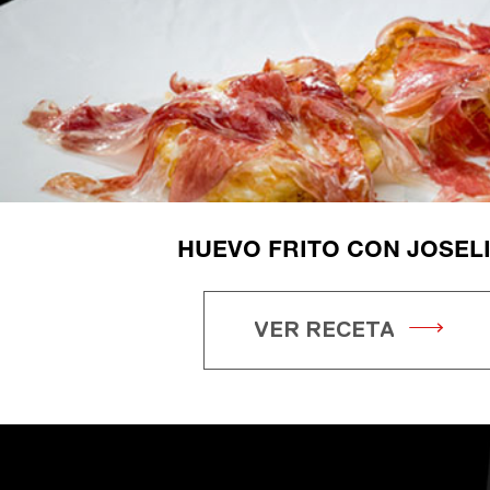
HUEVO FRITO CON JOSEL
VER RECETA