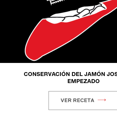
CONSERVACIÓN DEL JAMÓN JOS
EMPEZADO
VER RECETA