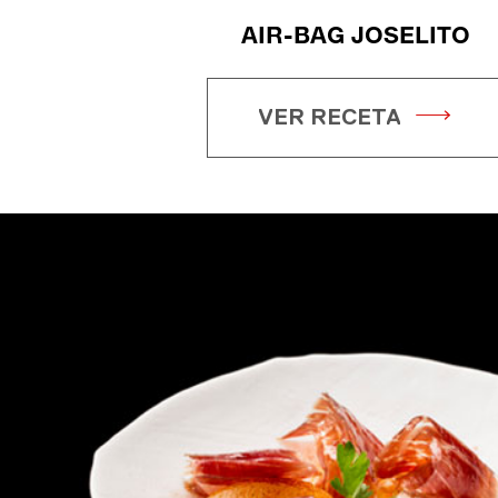
AIR-BAG JOSELITO
VER RECETA