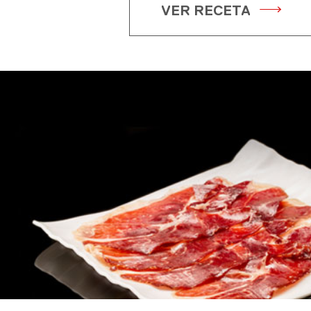
VER RECETA