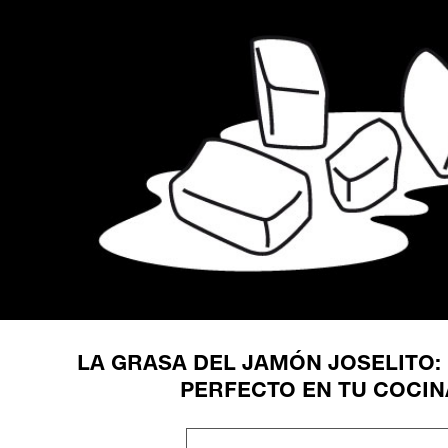
LA GRASA DEL JAMÓN JOSELITO: 
PERFECTO EN TU COCIN