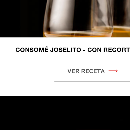
CONSOMÉ JOSELITO - CON RECORT
VER RECETA