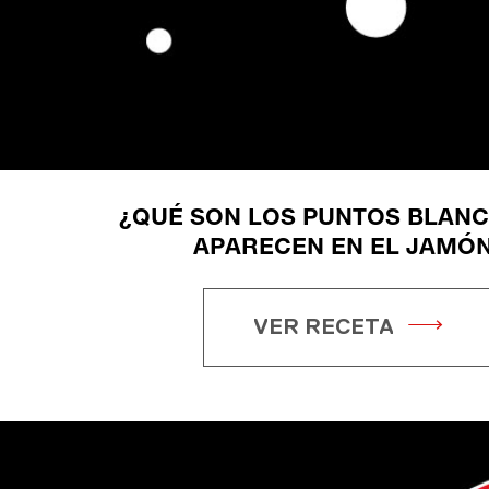
¿QUÉ SON LOS PUNTOS BLAN
APARECEN EN EL JAMÓ
VER RECETA