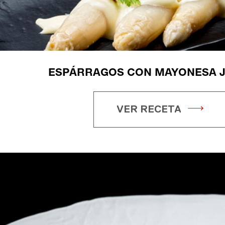
ESPÁRRAGOS CON MAYONESA J
VER RECETA