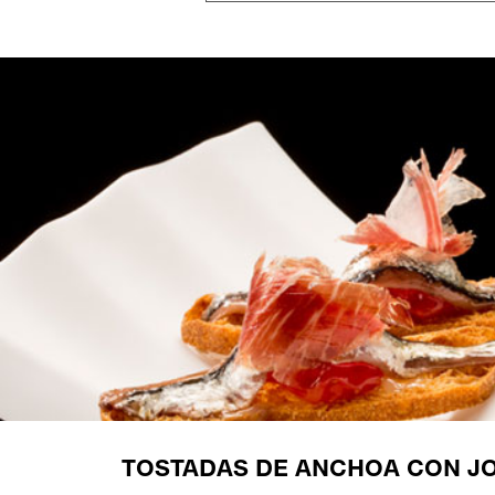
TOSTADAS DE ANCHOA CON J