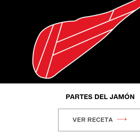
PARTES DEL JAMÓN
VER RECETA