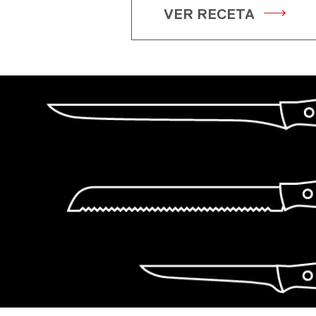
VER RECETA