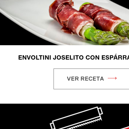
ENVOLTINI JOSELITO CON ESPÁRR
VER RECETA