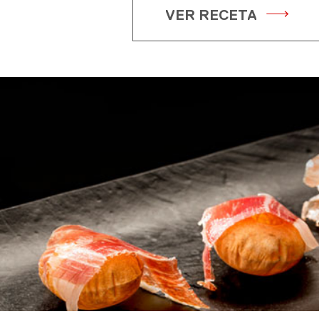
VER RECETA