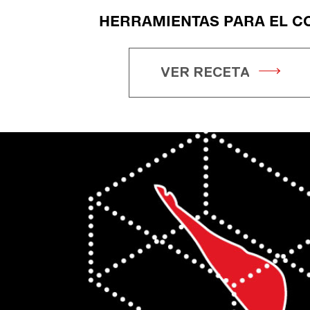
HERRAMIENTAS PARA EL C
VER RECETA