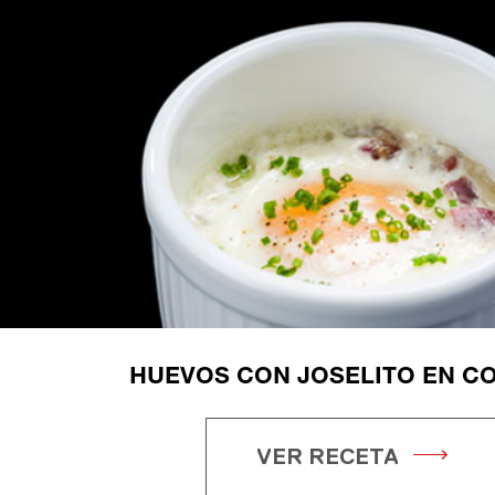
HUEVOS CON JOSELITO EN C
VER RECETA