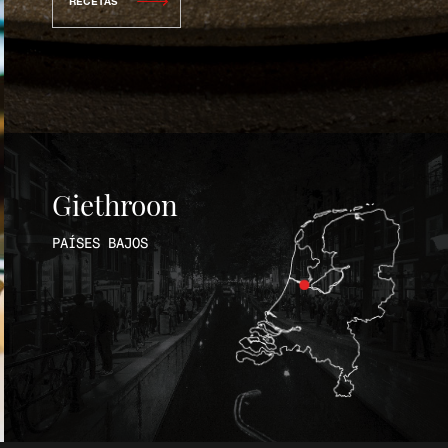
RECETAS
Giethroon
PAÍSES BAJOS