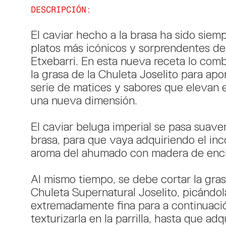
DESCRIPCIÓN:
El caviar hecho a la brasa ha sido siem
platos más icónicos y sorprendentes de
Etxebarri. En esta nueva receta lo co
la grasa de la Chuleta Joselito para apo
serie de matices y sabores que elevan e
una nueva dimensión.
El caviar beluga imperial se pasa suave
brasa, para que vaya adquiriendo el in
aroma del ahumado con madera de enci
Al mismo tiempo, se debe cortar la gras
Chuleta Supernatural Joselito, picándol
extremadamente fina para a continuaci
texturizarla en la parrilla, hasta que ad