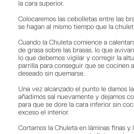
la cara superior.
Colocaremos las cebolletas entre las br
se hagan al mismo tiempo que la chulet
Cuando la Chuleta comience a calentar
de grasa sobre las brasas, lo que avivará
lo que debemos vigilar y corregir la altu
parrilla para conseguir que se cocinen 
deseado sin quemarse.
Una vez alcanzado el punto le damos la
añadimos sal nuevamente y dejamos coc
para que se dore la cara inferior sin coc
exceso el interior.
Cortamos la Chuleta en láminas finas y 