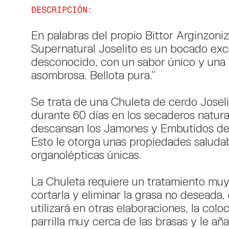
DESCRIPCIÓN:
En palabras del propio Bittor Arginzoniz
Supernatural Joselito es un bocado exc
desconocido, con un sabor único y una
asombrosa. Bellota pura.”
Se trata de una Chuleta de cerdo Joseli
durante 60 días en los secaderos natur
descansan los Jamones y Embutidos de 
Esto le otorga unas propiedades saluda
organolépticas únicas.
La Chuleta requiere un tratamiento muy 
cortarla y eliminar la grasa no deseada,
utilizará en otras elaboraciones, la col
parrilla muy cerca de las brasas y le añ