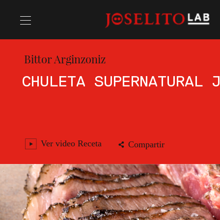
Bittor Arginzoniz
Recetas
CHULETA SUPERNATURAL 
Chefs
Ver video Receta
Compartir