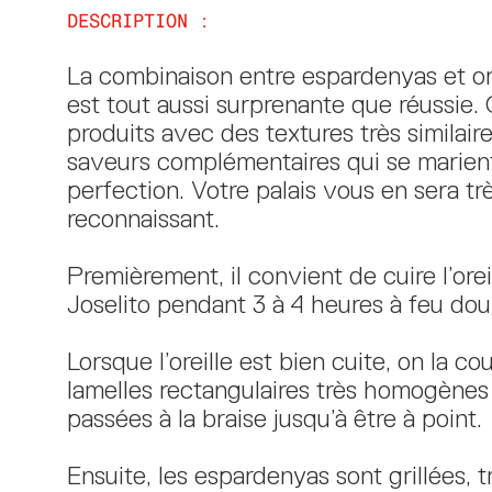
DESCRIPTION :
La combinaison entre espardenyas et ore
est tout aussi surprenante que réussie.
produits avec des textures très similair
saveurs complémentaires qui se marient
perfection. Votre palais vous en sera tr
reconnaissant.
Premièrement, il convient de cuire l’orei
Joselito pendant 3 à 4 heures à feu dou
Lorsque l’oreille est bien cuite, on la c
lamelles rectangulaires très homogènes
passées à la braise jusqu’à être à point.
Ensuite, les espardenyas sont grillées, t