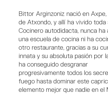
Bittor Arginzoniz nació en Axpe, 
de Atxondo, y allí ha vivido toda 
Cocinero autodidacta, nunca ha 
una escuela de cocina ni ha coc
otro restaurante, gracias a su cu
innata y su absoluta pasión por la
ha conseguido desgranar
progresivamente todos los secre
fuego hasta dominar este capri
elemento mejor que nadie en el