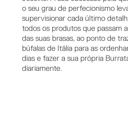
o seu grau de perfecionismo le
supervisionar cada último detal
todos os produtos que passam a
das suas brasas, ao ponto de tra
búfalas de Itália para as ordenha
dias e fazer a sua própria Burrat
diariamente.