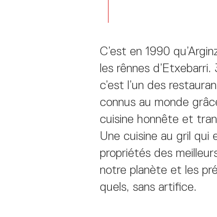
C’est en 1990 qu’Arginz
les rênnes d’Etxebarri. 
c’est l’un des restauran
connus au monde grâc
cuisine honnête et tra
Une cuisine au gril qui 
propriétés des meilleur
notre planète et les pr
quels, sans artifice.