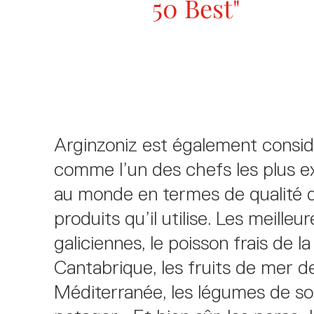
50 Best"
Arginzoniz est également consi
comme l’un des chefs les plus e
au monde en termes de qualité 
produits qu’il utilise. Les meille
galiciennes, le poisson frais de l
Cantabrique, les fruits de mer d
Méditerranée, les légumes de s