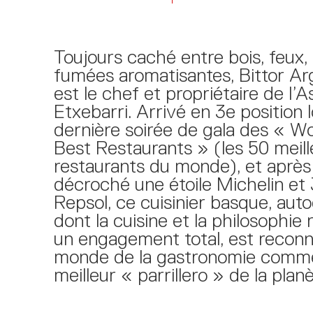
Toujours caché entre bois, feux, 
fumées aromatisantes, Bittor Ar
est le chef et propriétaire de l’
Etxebarri. Arrivé en 3e position l
dernière soirée de gala des « Wo
Best Restaurants » (les 50 meill
restaurants du monde), et après
décroché une étoile Michelin et 3
Repsol, ce cuisinier basque, aut
dont la cuisine et la philosophie 
un engagement total, est reconn
monde de la gastronomie comme
meilleur « parrillero » de la planè