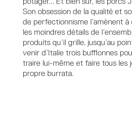
potager... Et bien sûr, les porcs J
Son obsession de la qualité et s
de perfectionnisme l’amènent à 
les moindres détails de l’ensemb
produits qu’il grille, jusqu’au poin
venir d’Italie trois bufflonnes pou
traire lui-même et faire tous les 
propre burrata.