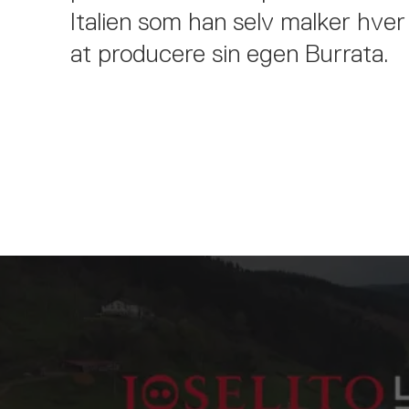
Italien som han selv malker hver
at producere sin egen Burrata.