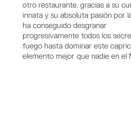
otro restaurante, gracias a su cu
innata y su absoluta pasión por la
ha conseguido desgranar
progresivamente todos los secre
fuego hasta dominar este capri
elemento mejor que nadie en el