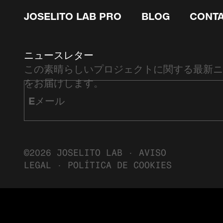
JOSELITO LAB PRO
BLOG
CONT
ニュースレター
この素晴らしいプロジェクトに関する最新ニ
をお届けします。
©2026 JOSELITO LAB ·
AVISO
LEGAL
·
POLÍTICA DE COOKIES