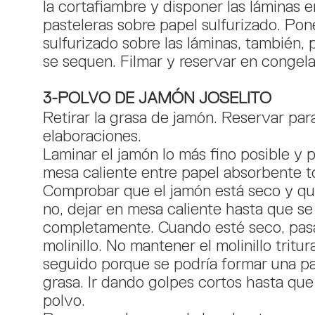
la cortafiambre y disponer las láminas e
pasteleras sobre papel sulfurizado. Pon
sulfurizado sobre las láminas, también,
se sequen. Filmar y reservar en congela
3-POLVO DE JAMÓN JOSELITO
Retirar la grasa de jamón. Reservar par
elaboraciones.
Laminar el jamón lo más fino posible y 
mesa caliente entre papel absorbente t
Comprobar que el jamón está seco y que
no, dejar en mesa caliente hasta que s
completamente. Cuando esté seco, pas
molinillo. No mantener el molinillo trit
seguido porque se podría formar una pa
grasa. Ir dando golpes cortos hasta qu
polvo.