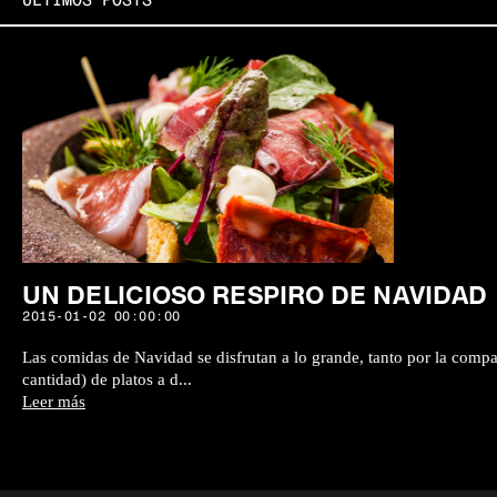
ÚLTIMOS POSTS
UN DELICIOSO RESPIRO DE NAVIDAD
2015-01-02 00:00:00
Las comidas de Navidad se disfrutan a lo grande, tanto por la comp
cantidad) de platos a d...
Leer más