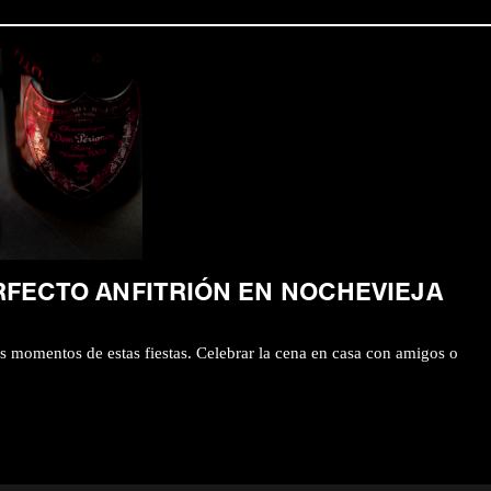
RFECTO ANFITRIÓN EN NOCHEVIEJA
s momentos de estas fiestas. Celebrar la cena en casa con amigos o