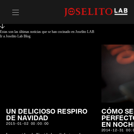
Estas son las últimas noticias que se han cocinado en Joselito LAB
Recetas
Ir a Joselito Lab Blog
Chefs
UN DELICIOSO RESPIRO
CÓMO SE
DE NAVIDAD
PERFECT
EN NOCH
2015-01-02 00:00:00
2014-12-31 00: