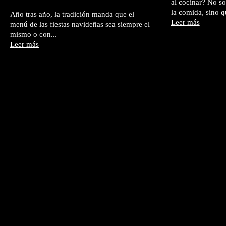
al cocinar? No so
la comida, sino 
Año tras año, la tradición manda que el
Leer más
menú de las fiestas navideñas sea siempre el
mismo o con...
Leer más