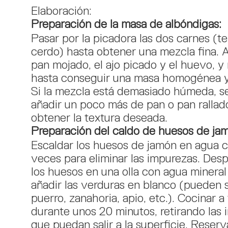
Elaboración:
Preparación de la masa de albóndigas:
Pasar por la picadora las dos carnes (t
cerdo) hasta obtener una mezcla fina. 
pan mojado, el ajo picado y el huevo, y
hasta conseguir una masa homogénea 
Si la mezcla está demasiado húmeda, s
añadir un poco más de pan o pan rallad
obtener la textura deseada.
Preparación del caldo de huesos de ja
Escaldar los huesos de jamón en agua c
veces para eliminar las impurezas. Desp
los huesos en una olla con agua mineral
añadir las verduras en blanco (pueden s
puerro, zanahoria, apio, etc.). Cocinar 
durante unos 20 minutos, retirando las
que puedan salir a la superficie. Reserv