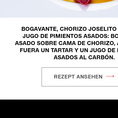
BOGAVANTE, CHORIZO JOSELITO
JUGO DE PIMIENTOS ASADOS: B
ASADO SOBRE CAMA DE CHORIZO, 
FUERA UN TARTAR Y UN JUGO DE
ASADOS AL CARBÓN.
REZEPT ANSEHEN