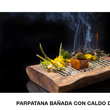
PARPATANA BAÑADA CON CALDO 