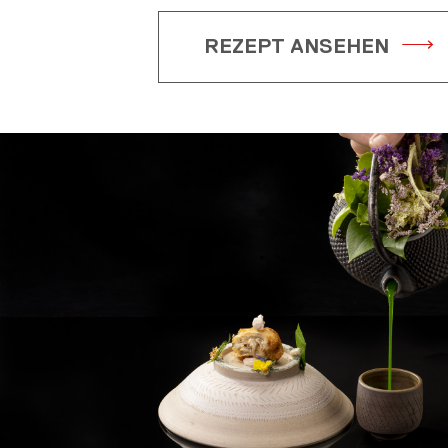
REZEPT ANSEHEN