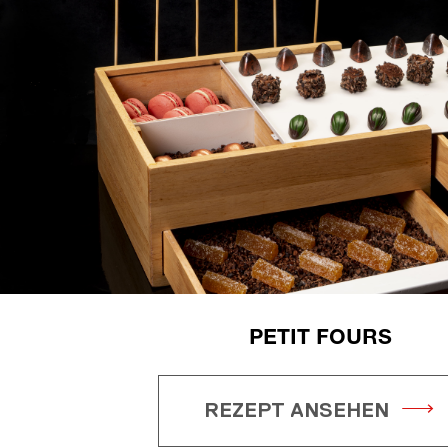
PETIT FOURS
REZEPT ANSEHEN