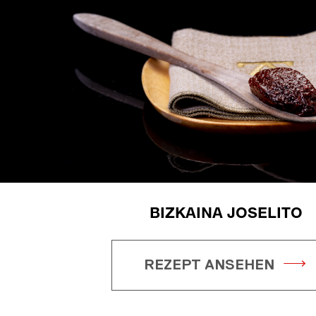
BIZKAINA JOSELITO
REZEPT ANSEHEN