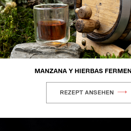
MANZANA Y HIERBAS FERME
REZEPT ANSEHEN