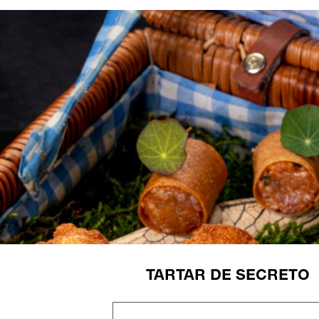
TARTAR DE SECRETO