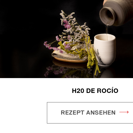
H20 DE ROCÍO
REZEPT ANSEHEN