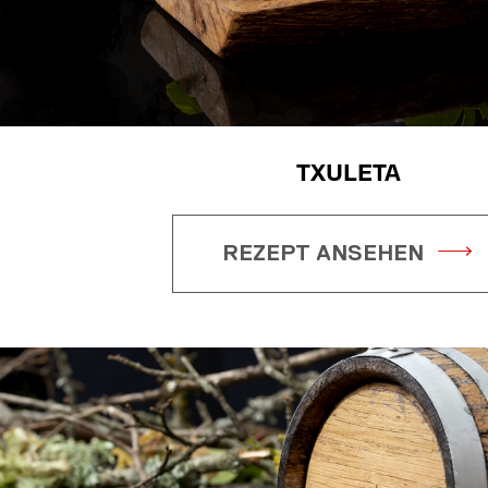
TXULETA
REZEPT ANSEHEN