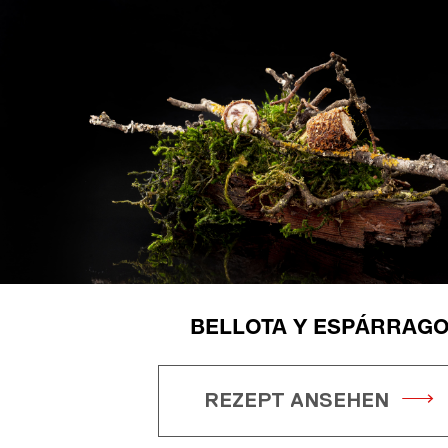
BELLOTA Y ESPÁRRAG
REZEPT ANSEHEN