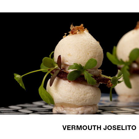
VERMOUTH JOSELITO