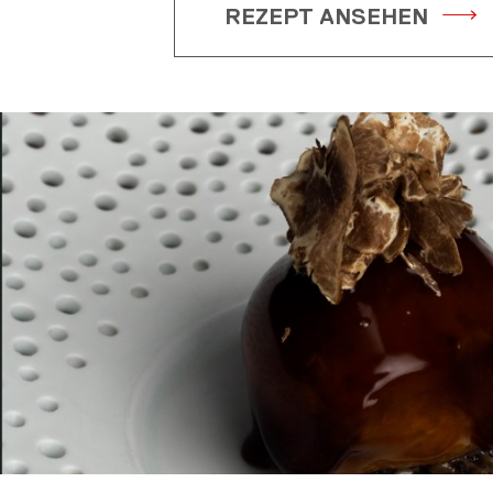
REZEPT ANSEHEN