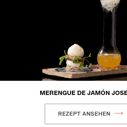
MERENGUE DE JAMÓN JOSE
REZEPT ANSEHEN