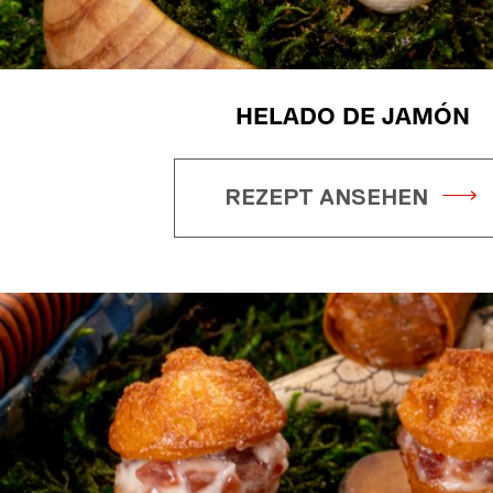
HELADO DE JAMÓN
REZEPT ANSEHEN