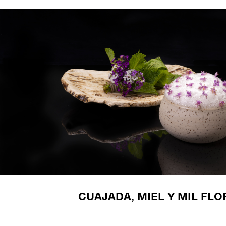
CUAJADA, MIEL Y MIL FLO