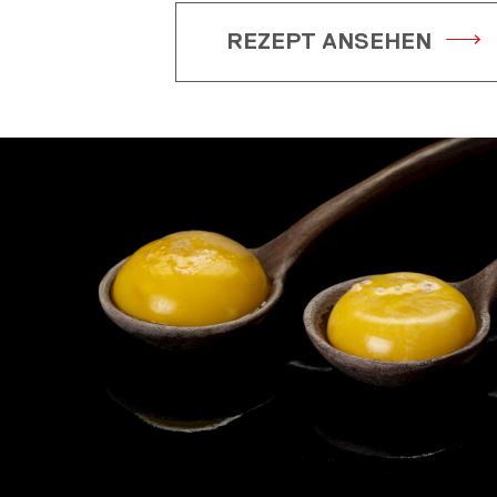
REZEPT ANSEHEN