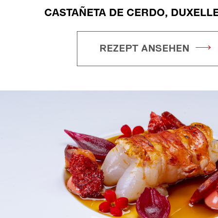
CASTAÑETA DE CERDO, DUXELLE
REZEPT ANSEHEN