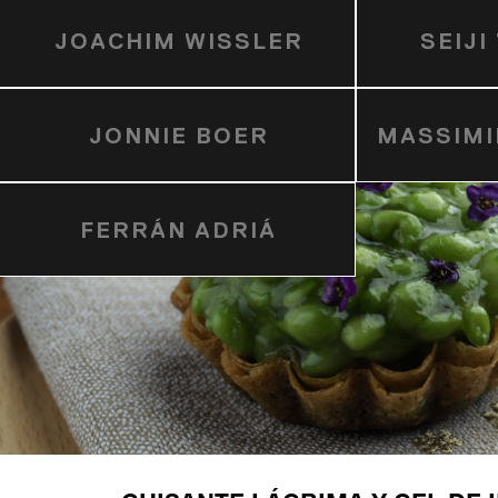
JOACHIM WISSLER
SEIJ
JONNIE BOER
MASSIMI
FERRÁN ADRIÁ