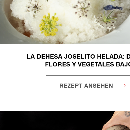
LA DEHESA JOSELITO HELADA: D
FLORES Y VEGETALES BAJO
REZEPT ANSEHEN