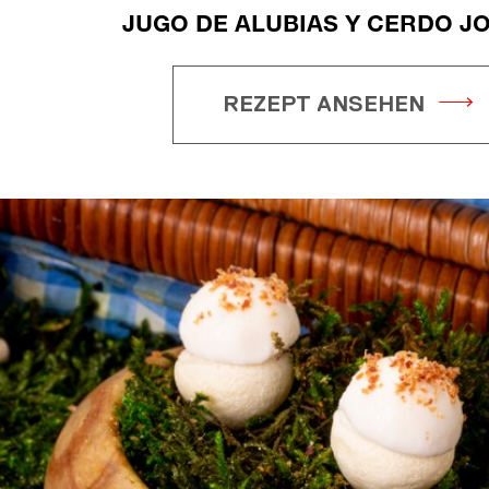
JUGO DE ALUBIAS Y CERDO J
REZEPT ANSEHEN