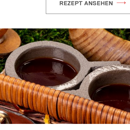
REZEPT ANSEHEN