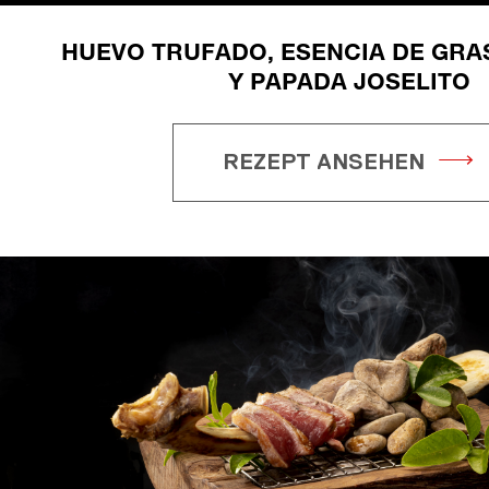
HUEVO TRUFADO, ESENCIA DE GRA
Y PAPADA JOSELITO
REZEPT ANSEHEN