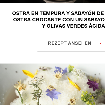
OSTRA EN TEMPURA Y SABAYÓN DE
OSTRA CROCANTE CON UN SABAYÓ
Y OLIVAS VERDES ÁCID
REZEPT ANSEHEN