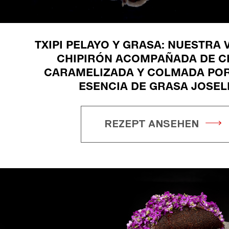
TXIPI PELAYO Y GRASA: NUESTRA 
CHIPIRÓN ACOMPAÑADA DE C
CARAMELIZADA Y COLMADA POR
ESENCIA DE GRASA JOSELI
REZEPT ANSEHEN