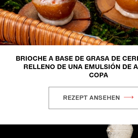
BRIOCHE A BASE DE GRASA DE CER
RELLENO DE UNA EMULSIÓN DE A
COPA
REZEPT ANSEHEN