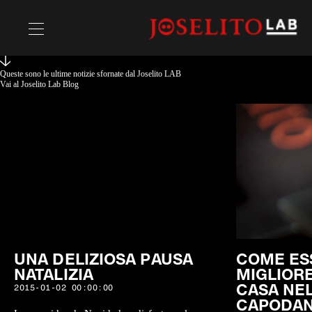
Queste sono le ultime notizie sfornate dal Joselito LAB
Ricette
Vai al Joselito Lab Blog
Chefs
UNA DELIZIOSA PAUSA
COME ES
NATALIZIA
MIGLIOR
CASA NEL
2015-01-02 00:00:00
CAPODA