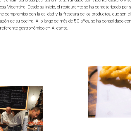
osa Vicentina. Desde su inicio, el restaurante se ha caracterizado por 
me compromiso con la calidad y la frescura de los productos, que son el
azón de su cocina. A lo largo de más de 50 años, se ha consolidado co
referente gastronómico en Alicante.