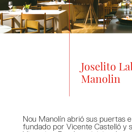
Joselito L
Manolin
Nou Manolín abrió sus puertas e
fundado por Vicente Castelló y 