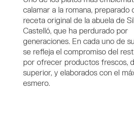
calamar a la romana, preparado 
receta original de la abuela de Si
Castelló, que ha perdurado por
generaciones. En cada uno de su
se refleja el compromiso del res
por ofrecer productos frescos, d
superior, y elaborados con el m
esmero.