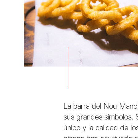
La barra del Nou Manol
sus grandes símbolos. S
único y la calidad de l