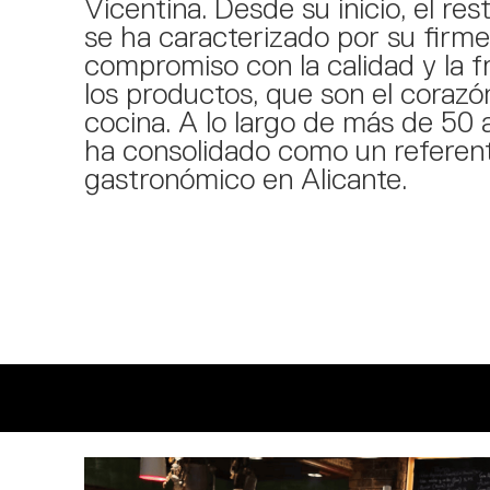
Vicentina. Desde su inicio, el res
se ha caracterizado por su firme
compromiso con la calidad y la f
los productos, que son el corazó
cocina. A lo largo de más de 50 
ha consolidado como un referen
gastronómico en Alicante.