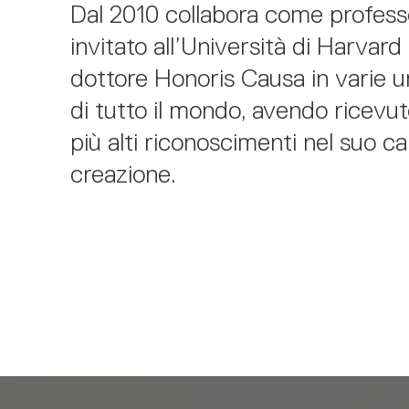
Dal 2010 collabora come profess
invitato all’Università di Harvard
dottore Honoris Causa in varie u
di tutto il mondo, avendo ricevuto
più alti riconoscimenti nel suo c
creazione.