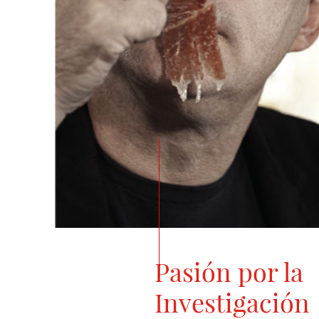
Pasión por la
Investigación