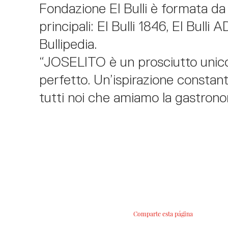
Fondazione El Bulli è formata da 
principali: El Bulli 1846, El Bulli 
Bullipedia.
“JOSELITO è un prosciutto unico
perfetto. Un’ispirazione constan
tutti noi che amiamo la gastrono
Comparte esta página