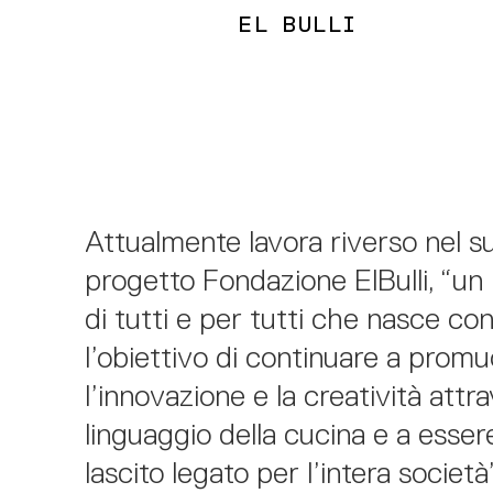
EL BULLI
Attualmente lavora riverso nel s
progetto Fondazione ElBulli, “un
di tutti e per tutti che nasce co
l’obiettivo di continuare a prom
l’innovazione e la creatività attra
linguaggio della cucina e a esser
lascito legato per l’intera società