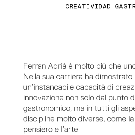
CREATIVIDAD GAST
Ferran Adrià è molto più che uno
Nella sua carriera ha dimostrato
un’instancabile capacità di creaz
innovazione non solo dal punto di
gastronomico, ma in tutti gli aspe
discipline molto diverse, come la 
pensiero e l’arte.