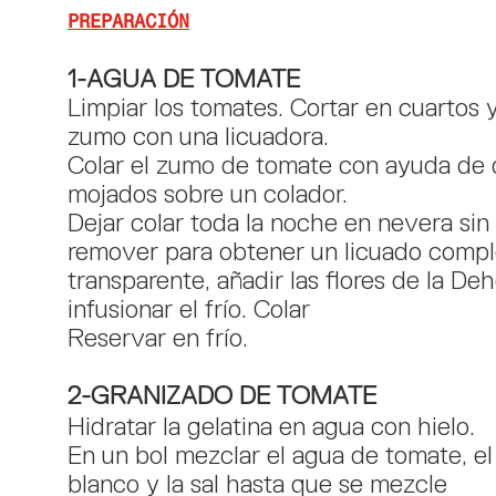
PREPARACIÓN
1-AGUA DE TOMATE
Limpiar los tomates. Cortar en cuartos y
zumo con una licuadora.
Colar el zumo de tomate con ayuda de d
mojados sobre un colador.
Dejar colar toda la noche en nevera sin 
remover para obtener un licuado comp
transparente, añadir las flores de la De
infusionar el frío. Colar
Reservar en frío.
2-GRANIZADO DE TOMATE
Hidratar la gelatina en agua con hielo.
En un bol mezclar el agua de tomate, e
blanco y la sal hasta que se mezcle