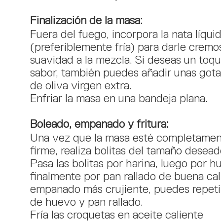
Finalización de la masa:
Fuera del fuego, incorpora la nata líqui
(preferiblemente fría) para darle cremo
suavidad a la mezcla. Si deseas un toqu
sabor, también puedes añadir unas gota
de oliva virgen extra.
Enfriar la masa en una bandeja plana.
Boleado, empanado y fritura:
Una vez que la masa esté completament
firme, realiza bolitas del tamaño desead
Pasa las bolitas por harina, luego por h
finalmente por pan rallado de buena cal
empanado más crujiente, puedes repeti
de huevo y pan rallado.
Fría las croquetas en aceite caliente