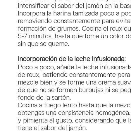
intensificar el sabor del jamón en la bas
Incorpora la harina tamizada poco a po
removiendo constantemente para evitar
formación de grumos. Cocina el roux d
5-7 minutos, hasta que tome un color d
sin que se queme.
Incorporación de la leche infusionada:
Poco a poco, añade la leche infusionada
de roux, batiendo constantemente para
mezcle bien y se forme una crema suav
de que no se formen burbujas ni se peg
fondo de la sartén.
Cocina a fuego lento hasta que la mezc
obtengas una consistencia homogénea. A
y pimienta al gusto, considerando que l
tiene el sabor del jamón.