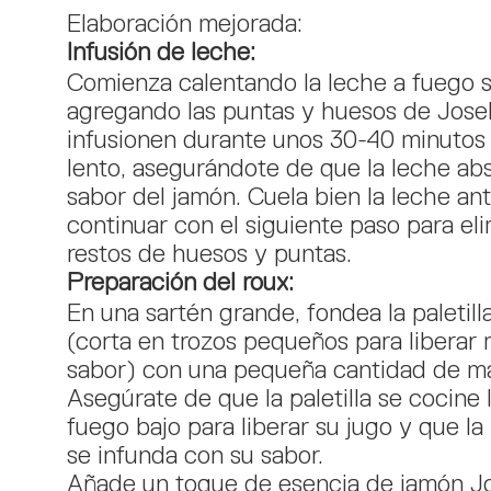
Elaboración mejorada:
Infusión de leche:
Comienza calentando la leche a fuego 
agregando las puntas y huesos de Josel
infusionen durante unos 30-40 minutos
lento, asegurándote de que la leche abs
sabor del jamón. Cuela bien la leche an
continuar con el siguiente paso para eli
restos de huesos y puntas.
Preparación del roux:
En una sartén grande, fondea la paletill
(corta en trozos pequeños para liberar 
sabor) con una pequeña cantidad de ma
Asegúrate de que la paletilla se cocine
fuego bajo para liberar su jugo y que la
se infunda con su sabor.
Añade un toque de esencia de jamón Jo