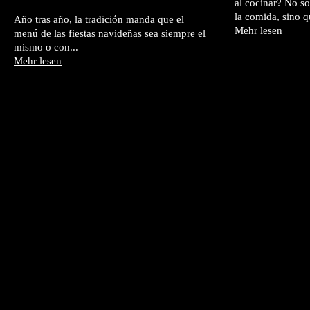
al cocinar? No so
la comida, sino 
Año tras año, la tradición manda que el
Mehr lesen
menú de las fiestas navideñas sea siempre el
mismo o con...
Mehr lesen