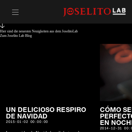
Hier sind die neuesten Neuigkeiten aus dem JoselitoLab
Rezepte
Zum Joselito Lab Blog
Chefs
UN DELICIOSO RESPIRO
CÓMO SE
DE NAVIDAD
PERFECT
EN NOCH
2015-01-02 00:00:00
2014-12-31 00: