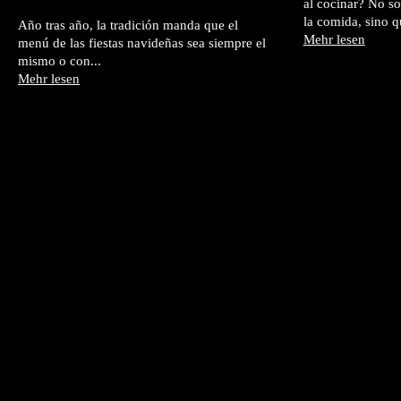
al cocinar? No so
la comida, sino 
Año tras año, la tradición manda que el
Mehr lesen
menú de las fiestas navideñas sea siempre el
mismo o con...
Mehr lesen