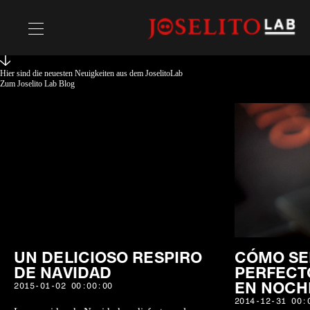
Hier sind die neuesten Neuigkeiten aus dem JoselitoLab
Rezepte
Zum Joselito Lab Blog
Chefs
UN DELICIOSO RESPIRO
CÓMO SE
DE NAVIDAD
PERFECT
EN NOCH
2015-01-02 00:00:00
2014-12-31 00: