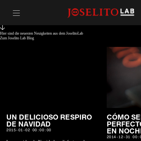
Hier sind die neuesten Neuigkeiten aus dem JoselitoLab
Rezepte
Zum Joselito Lab Blog
Chefs
UN DELICIOSO RESPIRO
CÓMO SE
DE NAVIDAD
PERFECT
EN NOCH
2015-01-02 00:00:00
2014-12-31 00: