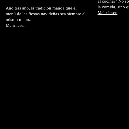
al cocinar? No so
la comida, sino 
Año tras año, la tradición manda que el
Mehr lesen
menú de las fiestas navideñas sea siempre el
mismo o con...
Mehr lesen