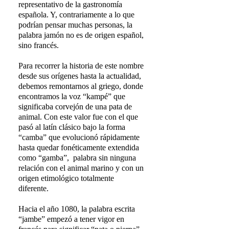
representativo
de la gastronomía
española. Y, contrariamente a lo que
podrían pensar muchas personas, la
palabra jamón no es de origen español,
sino francés.
Para recorrer la historia de este nombre
desde sus orígenes hasta la actualidad,
debemos remontarnos al griego, donde
encontramos la voz “kampé” que
significaba corvejón de una pata de
animal. Con este valor fue con el que
pasó al latín clásico bajo la forma
“camba” que evolucionó rápidamente
hasta quedar fonéticamente extendida
como “gamba”, palabra sin ninguna
relación con el animal marino y con un
origen etimológico totalmente
diferente.
Hacia el año 1080, la palabra escrita
“jambe” empezó a tener vigor en