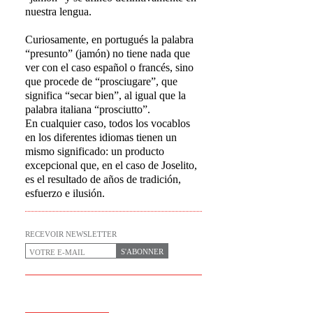
nuestra lengua.
Curiosamente, en portugués la palabra
“presunto” (jamón) no tiene nada que
ver con el caso español o francés, sino
que procede de “prosciugare”, que
significa “secar bien”, al igual que la
palabra italiana “prosciutto”.
En cualquier caso, todos los vocablos
en los diferentes idiomas tienen un
mismo significado: un producto
excepcional que, en el caso de Joselito,
es el resultado de años de tradición,
esfuerzo e ilusión.
RECEVOIR NEWSLETTER
S'ABONNER