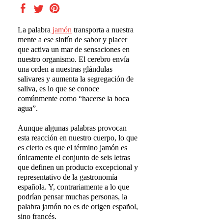
La palabra
jamón
transporta a nuestra
mente a ese sinfín de sabor y placer
que activa un mar de sensaciones en
nuestro organismo. El cerebro envía
una orden a nuestras glándulas
salivares y aumenta la segregación de
saliva, es lo que se conoce
comúnmente como “hacerse la boca
agua”.
Aunque algunas palabras provocan
esta reacción en nuestro cuerpo, lo que
es cierto es que el término jamón es
únicamente el conjunto de seis letras
que definen un producto
excepcional y
representativo
de la gastronomía
española. Y, contrariamente a lo que
podrían pensar muchas personas, la
palabra jamón no es de origen español,
sino francés.