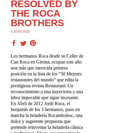
RESOLVED BY
THE ROCA
BROTHERS
5.AOûT.2026
Los hermanos Roca desde su Celler de
Can Roca en Girona, ocupan este año
una más que merecida primera
posición en la lista de los “50 Mejores
restaurantes del mundo” que edita la
prestigiosa revista Restaurant. Un
reconocimiento a una trayectoria y una
labor impecable que sigue incesante.
En Abril de 2012 Jordi Roca, el
benjamín de los 3 hermanos, puso en
marcha la heladería Rocambolesc, una
dulce y sugerente propuesta que
pretende reinventar la heladería clásica