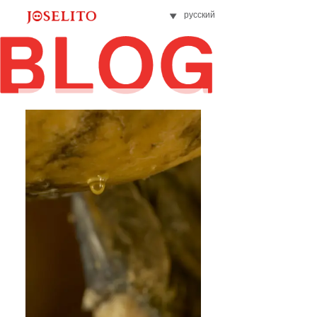
русский