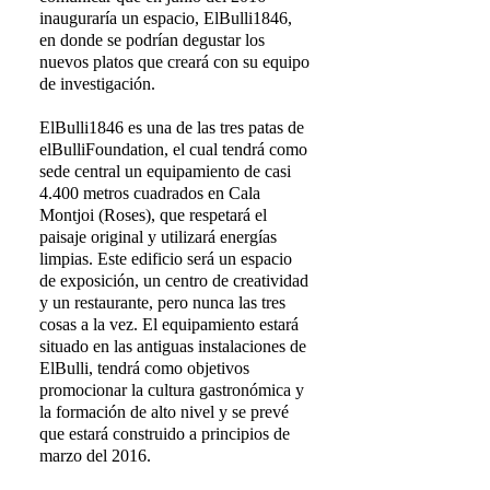
inauguraría un espacio, ElBulli1846,
en donde se podrían degustar los
nuevos platos que creará con su equipo
de investigación.
ElBulli1846 es una de las tres patas de
elBulliFoundation, el cual tendrá como
sede central un equipamiento de casi
4.400 metros cuadrados en Cala
Montjoi (Roses), que respetará el
paisaje original y utilizará energías
limpias. Este edificio será un espacio
de exposición, un centro de creatividad
y un restaurante, pero nunca las tres
cosas a la vez. El equipamiento estará
situado en las antiguas instalaciones de
ElBulli, tendrá como objetivos
promocionar la cultura gastronómica y
la formación de alto nivel y se prevé
que estará construido a principios de
marzo del 2016.