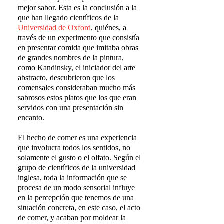
mejor sabor. Esta es la conclusión a la
que han llegado científicos de la
Universidad de Oxford
, quiénes, a
través de un experimento que consistía
en presentar comida que imitaba obras
de grandes nombres de la pintura,
como Kandinsky, el iniciador del arte
abstracto, descubrieron que los
comensales consideraban mucho más
sabrosos estos platos que los que eran
servidos con una presentación sin
encanto.
El hecho de comer es una experiencia
que involucra todos los sentidos, no
solamente el gusto o el olfato. Según el
grupo de científicos de la universidad
inglesa, toda la información que se
procesa de un modo sensorial influye
en la percepción que tenemos de una
situación concreta, en este caso, el acto
de comer, y acaban por moldear la