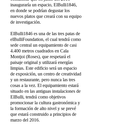
inauguraría un espacio, ElBulli1846,
en donde se podrían degustar los
nuevos platos que creará con su equipo
de investigación.
ElBulli1846 es una de las tres patas de
elBulliFoundation, el cual tendrá como
sede central un equipamiento de casi
4.400 metros cuadrados en Cala
Montjoi (Roses), que respetará el
paisaje original y utilizará energías
limpias. Este edificio será un espacio
de exposición, un centro de creatividad
y un restaurante, pero nunca las tres
cosas a la vez. El equipamiento estará
situado en las antiguas instalaciones de
ElBulli, tendrá como objetivos
promocionar la cultura gastronómica y
la formación de alto nivel y se prevé
que estará construido a principios de
marzo del 2016.