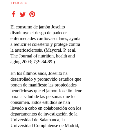
1.FEB.2014
El consumo de jamón Joselito
disminuye el riesgo de padecer
enfermedades cardiovasculares, ayuda
a reducir el colesterol y protege contra
la arteriosclerosis. (Mayoral, P. et al.
The Journal of nutrition, health and
aging 2003; 7;2: 84-89.)
En los últimos años, Joselito ha
desarrollado y promovido estudios que
ponen de manifiesto las propiedades
beneficiosas que el jamón Joselito tiene
para la salud de las personas que lo
consumen. Estos estudios se han
llevado a cabo en colaboración con los
departamentos de investigación de la
Universidad de Salamanca, la
Universidad Complutense de Madrid,