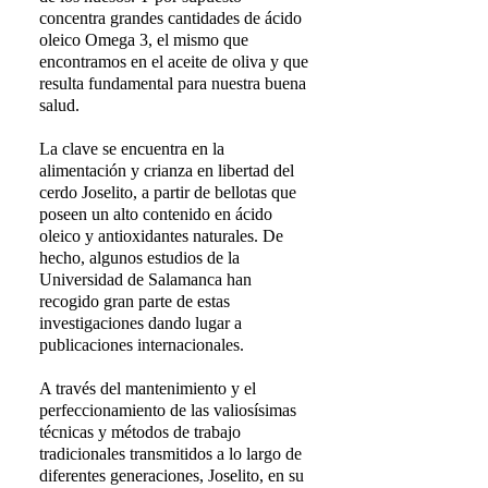
concentra grandes cantidades de ácido
oleico Omega 3, el mismo que
encontramos en el aceite de oliva y que
resulta fundamental para nuestra buena
salud.
La clave se encuentra en la
alimentación y crianza en libertad del
cerdo Joselito, a partir de bellotas que
poseen un alto contenido en ácido
oleico y antioxidantes naturales. De
hecho, algunos estudios de la
Universidad de Salamanca han
recogido gran parte de estas
investigaciones dando lugar a
publicaciones internacionales.
A través del mantenimiento y el
perfeccionamiento de las valiosísimas
técnicas y métodos de trabajo
tradicionales transmitidos a lo largo de
diferentes generaciones, Joselito, en su