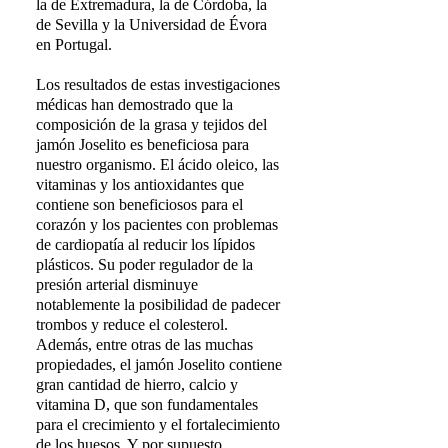
la de Extremadura, la de Córdoba, la
de Sevilla y la Universidad de Évora
en Portugal.
Los resultados de estas investigaciones
médicas han demostrado que la
composición de la grasa y tejidos del
jamón Joselito es beneficiosa para
nuestro organismo. El ácido oleico, las
vitaminas y los antioxidantes que
contiene son beneficiosos para el
corazón y los pacientes con problemas
de cardiopatía al reducir los lípidos
plásticos. Su poder regulador de la
presión arterial disminuye
notablemente la posibilidad de padecer
trombos y reduce el colesterol.
Además, entre otras de las muchas
propiedades, el jamón Joselito contiene
gran cantidad de hierro, calcio y
vitamina D, que son fundamentales
para el crecimiento y el fortalecimiento
de los huesos. Y por supuesto