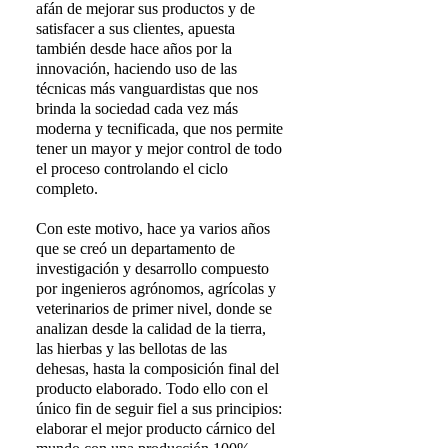
afán de mejorar sus productos y de
satisfacer a sus clientes, apuesta
también desde hace años por la
innovación, haciendo uso de las
técnicas más vanguardistas que nos
brinda la sociedad cada vez más
moderna y tecnificada, que nos permite
tener un mayor y mejor control de todo
el proceso controlando el ciclo
completo.
Con este motivo, hace ya varios años
que se creó un departamento de
investigación y desarrollo compuesto
por ingenieros agrónomos, agrícolas y
veterinarios de primer nivel, donde se
analizan desde la calidad de la tierra,
las hierbas y las bellotas de las
dehesas, hasta la composición final del
producto elaborado. Todo ello con el
único fin de seguir fiel a sus principios:
elaborar el mejor producto cárnico del