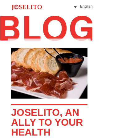
English
JOSELITO, AN
ALLY TO YOUR
HEALTH