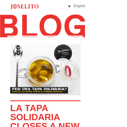
English
LA TAPA
SOLIDARIA
CLOSES A NEW