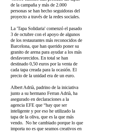
de la campaña y más de 2.000
personas se han hecho seguidoras del
proyecto a través de la redes sociales.
La 'Tapa Solidaria' comenzó el pasado
3 de octubre con el apoyo de algunos
de los restaurantes más reconocidos de
Barcelona, que han querido poner su
granito de arena para ayudar a los más
desfavorecidos. En total se han
destinado 0,50 euros por la venta de
cada tapa creada para la ocasión. El
precio de la unidad era de un euro.
Albert Adrià, padrino de la iniciativa
junto a su hermano Ferran Adrià, ha
asegurado en declaraciones a la
agencia EFE que “hay que ser
inteligente y por eso he utilizado la
tapa de la oliva, que es la que más
vendo. No he cambiado porque lo que
importa no es que seamos creativos en