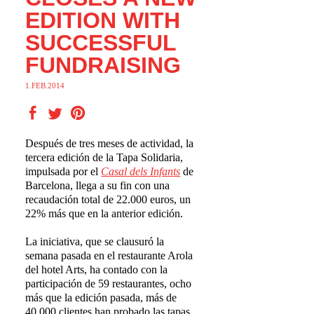
EDITION WITH
SUCCESSFUL
FUNDRAISING
1.FEB.2014
Después de tres meses de actividad, la
tercera edición de la Tapa Solidaria,
impulsada por el
Casal dels Infants
de
Barcelona, llega a su fin con una
recaudación total de 22.000 euros, un
22% más que en la anterior edición.
La iniciativa, que se clausuró la
semana pasada en el restaurante Arola
del hotel Arts, ha contado con la
participación de 59 restaurantes, ocho
más que la edición pasada, más de
40.000 clientes han probado las tapas