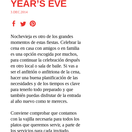
YEAR’S EVE
3.DEC.2014
Nochevieja es otro de los grandes
momentos de estas fiestas. Celebrar la
cena en casa con amigos o en familia
es una opción escogida por muchos,
para continuar la celebración después
en otro local o sala de baile. Si vas a
ser el anfitrión o anfitriona de la cena,
hacer una buena planificación de las
necesidades y de los tiempos es clave
para tenerlo todo preparado y que
también puedas disfrutar de la entrada
al año nuevo como te mereces.
Conviene comprobar que contamos
con la vajilla necesaria para todos los
platos que queremos servir, a parte de
los servicios para cada invitado.