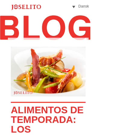
Dansk
ALIMENTOS DE
TEMPORADA:
LOS