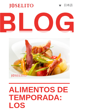
日本語
ALIMENTOS DE
TEMPORADA:
LOS