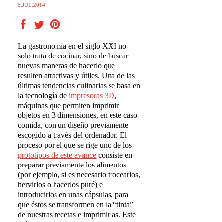
5.JUL.2014
La gastronomía en el siglo XXI no
solo trata de cocinar, sino de buscar
nuevas maneras de hacerlo que
resulten atractivas y útiles. Una de las
últimas tendencias culinarias se basa en
la tecnología de
impresoras 3D
,
máquinas que permiten imprimir
objetos en 3 dimensiones, en este caso
comida, con un diseño previamente
escogido a través del ordenador. El
proceso por el que se rige uno de los
prototipos de este avance
consiste en
preparar previamente los alimentos
(por ejemplo, si es necesario trocearlos,
hervirlos o hacerlos puré) e
introducirlos en unas cápsulas, para
que éstos se transformen en la “tinta”
de nuestras recetas e imprimirlas. Este