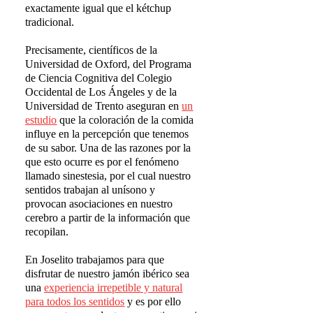
exactamente igual que el kétchup
tradicional.
Precisamente, científicos de la
Universidad de Oxford, del Programa
de Ciencia Cognitiva del Colegio
Occidental de Los Ángeles y de la
Universidad de Trento aseguran en
un
estudio
que la coloración de la comida
influye en la percepción que tenemos
de su sabor. Una de las razones por la
que esto ocurre es por el fenómeno
llamado sinestesia, por el cual nuestro
sentidos trabajan al unísono y
provocan asociaciones en nuestro
cerebro a partir de la información que
recopilan.
En Joselito trabajamos para que
disfrutar de nuestro jamón ibérico sea
una
experiencia irrepetible y natural
para todos los sentidos
y es por ello