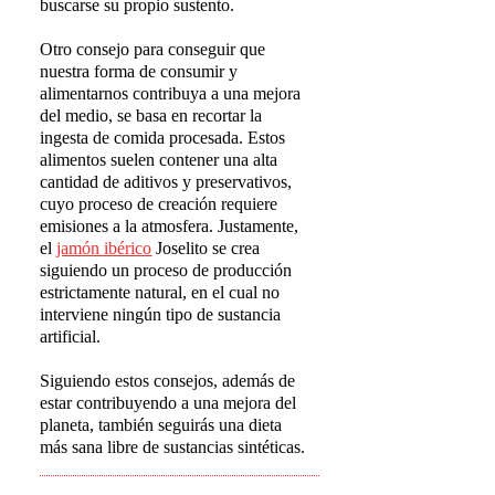
buscarse su propio sustento.
Otro consejo para conseguir que
nuestra forma de consumir y
alimentarnos contribuya a una mejora
del medio, se basa en recortar la
ingesta de comida procesada. Estos
alimentos suelen contener una alta
cantidad de aditivos y preservativos,
cuyo proceso de creación requiere
emisiones a la atmosfera. Justamente,
el
jam
ó
n ib
é
rico
Joselito se crea
siguiendo un proceso de producción
estrictamente natural, en el cual no
interviene ningún tipo de sustancia
artificial.
Siguiendo estos consejos, además de
estar contribuyendo a una mejora del
planeta, también seguirás una dieta
más sana libre de sustancias sintéticas.