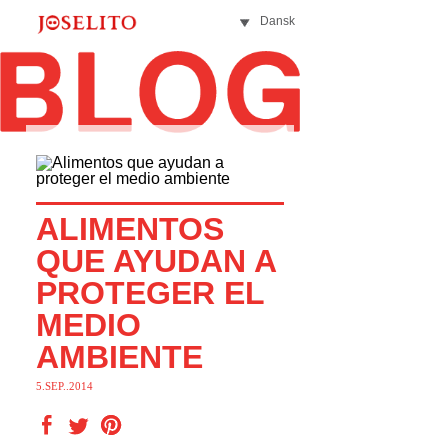
Dansk
ALIMENTOS
QUE AYUDAN A
PROTEGER EL
MEDIO
AMBIENTE
5.SEP..2014