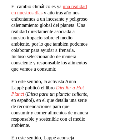
El cambio climático es ya
una realidad
en nuestros días
y año tras año nos
enfrentamos a un incesante y peligroso
calentamiento global del planeta. Una
realidad directamente asociada a
nuestro impacto sobre el medio
ambiente, por lo que también podemos
colaborar para ayudar a frenarla.
Incluso seleccionando de manera
consciente y responsable los alimentos
que vamos a consumir.
En este sentido, la activista Anna
Lappé publicó el libro
Diet for a Hot
Planet
(
Dieta para un planeta caliente,
en español), en el que detalla una serie
de recomendaciones para que
consumir y comer alimentos de manera
responsable y sostenible con el medio
ambiente.
En este sentido, Lappé aconseja