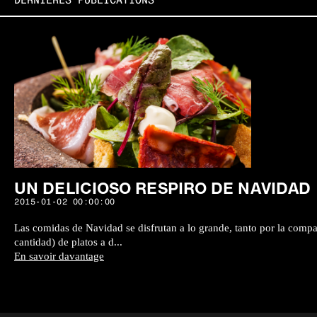
DERNIÈRES PUBLICATIONS
UN DELICIOSO RESPIRO DE NAVIDAD
2015-01-02 00:00:00
Las comidas de Navidad se disfrutan a lo grande, tanto por la comp
cantidad) de platos a d...
En savoir davantage