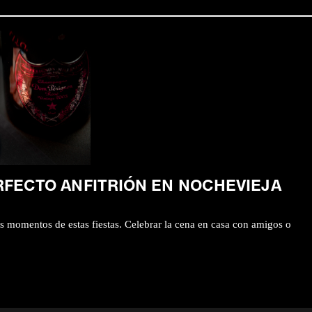
RFECTO ANFITRIÓN EN NOCHEVIEJA
s momentos de estas fiestas. Celebrar la cena en casa con amigos o