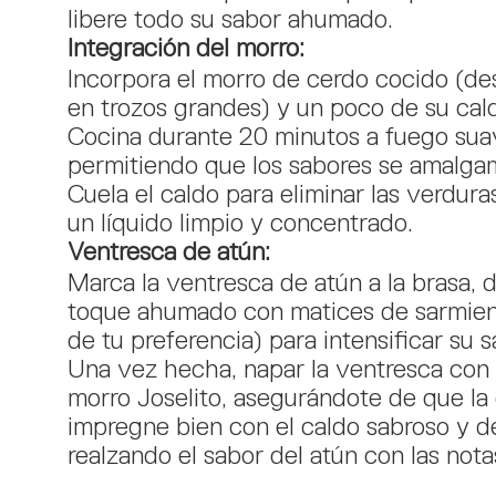
libere todo su sabor ahumado.
Integración del morro:
Incorpora el morro de cerdo cocido (d
en trozos grandes) y un poco de su cal
Cocina durante 20 minutos a fuego sua
permitiendo que los sabores se amalga
Cuela el caldo para eliminar las verdura
un líquido limpio y concentrado.
Ventresca de atún:
Marca la ventresca de atún a la brasa, 
toque ahumado con matices de sarmien
de tu preferencia) para intensificar su s
Una vez hecha, napar la ventresca con 
morro Joselito, asegurándote de que la
impregne bien con el caldo sabroso y d
realzando el sabor del atún con las nota