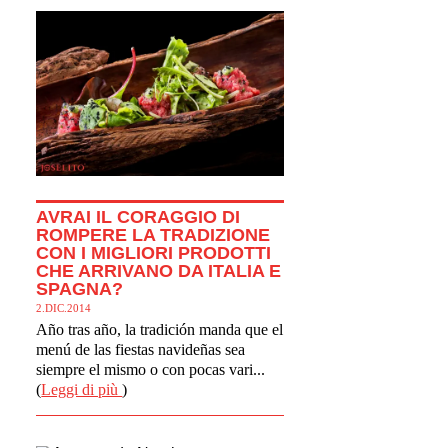
AVRAI IL CORAGGIO DI
ROMPERE LA TRADIZIONE
CON I MIGLIORI PRODOTTI
CHE ARRIVANO DA ITALIA E
SPAGNA?
2.DIC.2014
Año tras año, la tradición manda que el
menú de las fiestas navideñas sea
siempre el mismo o con pocas vari...
(
Leggi di più
)