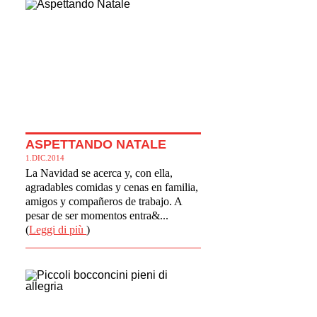
ASPETTANDO NATALE
1.DIC.2014
La Navidad se acerca y, con ella,
agradables comidas y cenas en familia,
amigos y compañeros de trabajo. A
pesar de ser momentos entra&...
(
Leggi di più
)