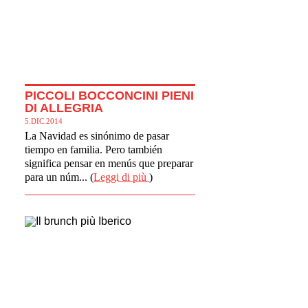
PICCOLI BOCCONCINI PIENI
DI ALLEGRIA
5.DIC.2014
La Navidad es sinónimo de pasar
tiempo en familia. Pero también
significa pensar en menús que preparar
para un núm... (
Leggi di più
)