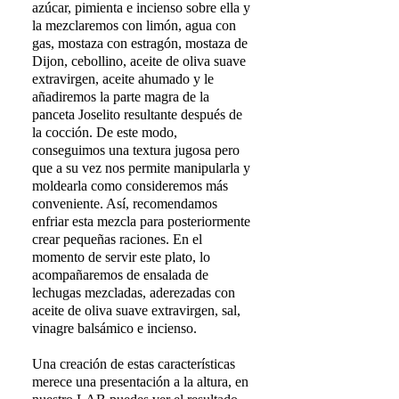
azúcar, pimienta e incienso sobre ella y
la mezclaremos con limón, agua con
gas, mostaza con estragón, mostaza de
Dijon, cebollino, aceite de oliva suave
extravirgen, aceite ahumado y le
añadiremos la parte magra de la
panceta Joselito resultante después de
la cocción. De este modo,
conseguimos una textura jugosa pero
que a su vez nos permite manipularla y
moldearla como consideremos más
conveniente. Así, recomendamos
enfriar esta mezcla para posteriormente
crear pequeñas raciones. En el
momento de servir este plato, lo
acompañaremos de ensalada de
lechugas mezcladas, aderezadas con
aceite de oliva suave extravirgen, sal,
vinagre balsámico e incienso.
Una creación de estas características
merece una presentación a la altura, en