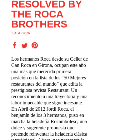
RESOLVED BY
THE ROCA
BROTHERS
1.AGO.2026
Los hermanos Roca desde su Celler de
Can Roca en Girona, ocupan este año
una más que merecida primera
posición en la lista de los “50 Mejores
restaurantes del mundo” que edita la
prestigiosa revista Restaurant. Un
reconocimiento a una trayectoria y una
labor impecable que sigue incesante.
En Abril de 2012 Jordi Roca, el
benjamín de los 3 hermanos, puso en
marcha la heladería Rocambolesc, una
dulce y sugerente propuesta que
pretende reinventar la heladería clásica