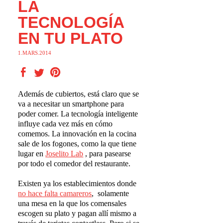
LA
TECNOLOGÍA
EN TU PLATO
1.MARS.2014
Además de cubiertos, está claro que se
va a necesitar un smartphone para
poder comer. La tecnología inteligente
influye cada vez más en cómo
comemos. La innovación en la cocina
sale de los fogones, como la que tiene
lugar en
Joselito Lab
, para pasearse
por todo el comedor del restaurante.
Existen ya los establecimientos donde
no hace falta camareros
,
solamente
una mesa en la que los comensales
escogen su plato y pagan allí mismo a