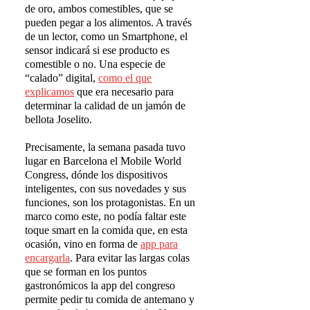
de oro, ambos comestibles, que se
pueden pegar a los alimentos. A través
de un lector, como un Smartphone, el
sensor indicará si ese producto es
comestible o no. Una especie de
“calado” digital,
como el que
explicamos
que era necesario para
determinar la calidad de un jamón de
bellota Joselito.
Precisamente, la semana pasada tuvo
lugar en Barcelona el Mobile World
Congress, dónde los dispositivos
inteligentes, con sus novedades y sus
funciones, son los protagonistas. En un
marco como este, no podía faltar este
toque smart en la comida que, en esta
ocasión, vino en forma de
app para
encargarla
. Para evitar las largas colas
que se forman en los puntos
gastronómicos la app del congreso
permite pedir tu comida de antemano y