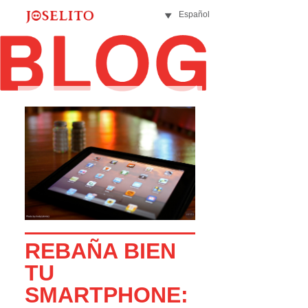
Español
REBAÑA BIEN
TU
SMARTPHONE: