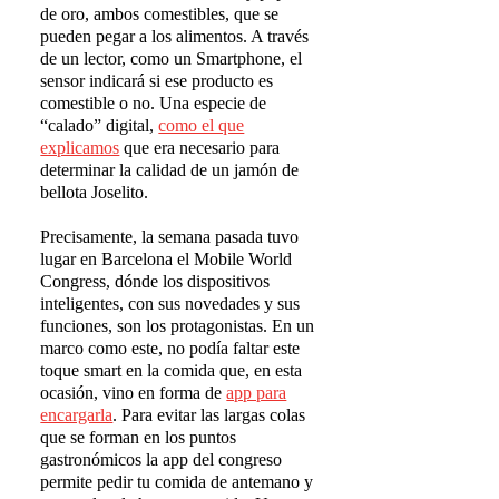
de oro, ambos comestibles, que se
pueden pegar a los alimentos. A través
de un lector, como un Smartphone, el
sensor indicará si ese producto es
comestible o no. Una especie de
“calado” digital,
como el que
explicamos
que era necesario para
determinar la calidad de un jamón de
bellota Joselito.
Precisamente, la semana pasada tuvo
lugar en Barcelona el Mobile World
Congress, dónde los dispositivos
inteligentes, con sus novedades y sus
funciones, son los protagonistas. En un
marco como este, no podía faltar este
toque smart en la comida que, en esta
ocasión, vino en forma de
app para
encargarla
. Para evitar las largas colas
que se forman en los puntos
gastronómicos la app del congreso
permite pedir tu comida de antemano y