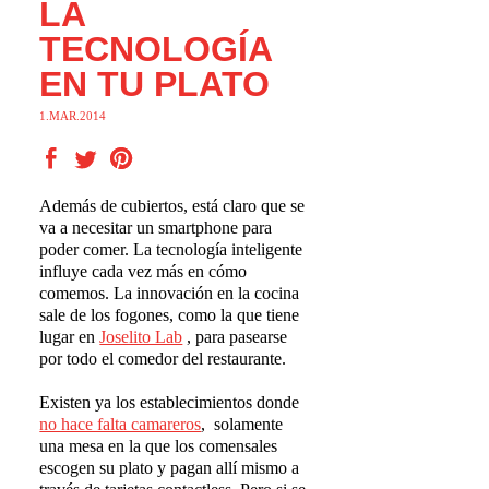
LA
TECNOLOGÍA
EN TU PLATO
1.MAR.2014
Además de cubiertos, está claro que se
va a necesitar un smartphone para
poder comer. La tecnología inteligente
influye cada vez más en cómo
comemos. La innovación en la cocina
sale de los fogones, como la que tiene
lugar en
Joselito Lab
, para pasearse
por todo el comedor del restaurante.
Existen ya los establecimientos donde
no hace falta camareros
,
solamente
una mesa en la que los comensales
escogen su plato y pagan allí mismo a