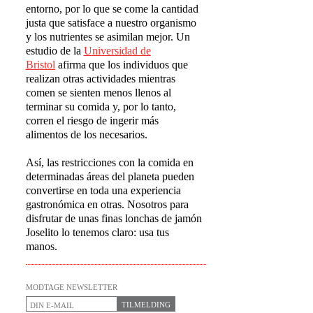
entorno, por lo que se come la cantidad
justa que satisface a nuestro organismo
y los nutrientes se asimilan mejor. Un
estudio de la
Universidad de
Bristol
afirma que los individuos que
realizan otras actividades mientras
comen se sienten menos llenos al
terminar su comida y, por lo tanto,
corren el riesgo de ingerir más
alimentos de los necesarios.
Así, las restricciones con la comida en
determinadas áreas del planeta pueden
convertirse en toda una experiencia
gastronómica en otras. Nosotros para
disfrutar de unas finas lonchas de jamón
Joselito lo tenemos claro: usa tus
manos.
MODTAGE NEWSLETTER
TILMELDING