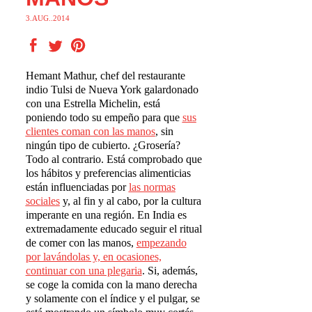
3.AUG..2014
Hemant Mathur, chef del restaurante
indio Tulsi de Nueva York galardonado
con una Estrella Michelin, está
poniendo todo su empeño para que
sus
clientes coman con las manos
, sin
ningún tipo de cubierto. ¿Grosería?
Todo al contrario. Está comprobado que
los hábitos y preferencias alimenticias
están influenciadas por
las normas
sociales
y, al fin y al cabo, por la cultura
imperante en una región. En India es
extremadamente educado seguir el ritual
de comer con las manos,
empezando
por lavándolas y, en ocasiones,
continuar con una plegaria
. Si, además,
se coge la comida con la mano derecha
y solamente con el índice y el pulgar, se