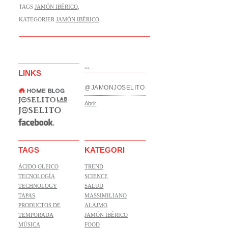
TAGS
JAMÓN IBÉRICO
,
KATEGORIER
JAMÓN IBÉRICO
,
--
LINKS
@JAMONJOSELITO
Abrir
TAGS
KATEGORI
ÁCIDO OLEICO
TREND
TECNOLOGÍA
SCIENCE
TECHNOLOGY
SALUD
TAPAS
MASSIMILIANO
PRODUCTOS DE
ALAJMO
TEMPORADA
JAMÓN IBÉRICO
MÚSICA
FOOD