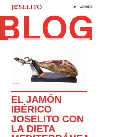
Español
EL JAMÓN
IBÉRICO
JOSELITO CON
LA DIETA