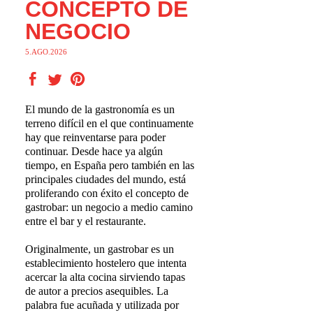
CONCEPTO DE
NEGOCIO
5.AGO.2026
El mundo de la gastronomía es un
terreno difícil en el que continuamente
hay que reinventarse para poder
continuar. Desde hace ya algún
tiempo, en España pero también en las
principales ciudades del mundo, está
proliferando con éxito el concepto de
gastrobar: un negocio a medio camino
entre el bar y el restaurante.
Originalmente, un gastrobar es un
establecimiento hostelero que intenta
acercar la alta cocina sirviendo tapas
de autor a precios asequibles. La
palabra fue acuñada y utilizada por