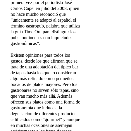
primera vez por el periodista José
Carlos Capel en julio del 2008, quien
no hace mucho reconoció que
“únicamente se adaptó al español el
término gastropub, palabra que utiliza
la guía Time Out para distinguir los
pubs londinenses con inquietudes
gastronómicas”.
Existen opiniones para todos los
gustos, desde los que afirman que se
trata de una adaptación del típico bar
de tapas hasta los que lo consideran
algo más refinado como pequeños
bocados de platos mayores. Pero los
gastrobares no sirven sólo tapas, sino
que van mucho más allá. Además
ofrecen sus platos como una forma de
gastronomía que induce a la
degustación de diferentes productos
calificados como “gourmet” y aunque
en muchas ocasiones se asemejan