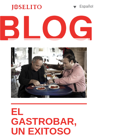
Español
EL
GASTROBAR,
UN EXITOSO