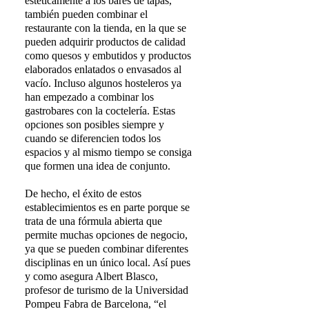
estéticamente a los bares de tapas,
también pueden combinar el
restaurante con la tienda, en la que se
pueden adquirir productos de calidad
como quesos y embutidos y productos
elaborados enlatados o envasados al
vacío. Incluso algunos hosteleros ya
han empezado a combinar los
gastrobares con la coctelería. Estas
opciones son posibles siempre y
cuando se diferencien todos los
espacios y al mismo tiempo se consiga
que formen una idea de conjunto.
De hecho, el éxito de estos
establecimientos es en parte porque se
trata de una fórmula abierta que
permite muchas opciones de negocio,
ya que se pueden combinar diferentes
disciplinas en un único local. Así pues
y como asegura Albert Blasco,
profesor de turismo de la Universidad
Pompeu Fabra de Barcelona, “el