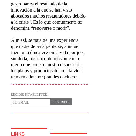
gastrobar es el resultado de la
innovación a la que se han visto
abocados muchos restauradores debido
a la crisis”. Es lo que comúnmente se
denomina “renovarse o morir”.
Aun así, se trata de una experiencia
que nadie debería perderse, aunque
fuera una única vez en la vida porque,
sin duda, nos encontramos ante una
oferta que pone a nuestra disposición
los platos y productos de toda la vida
reinventados por grandes cocineros.
RECIBIR NEWSLETTER
SUSCRIBIR
--
LINKS