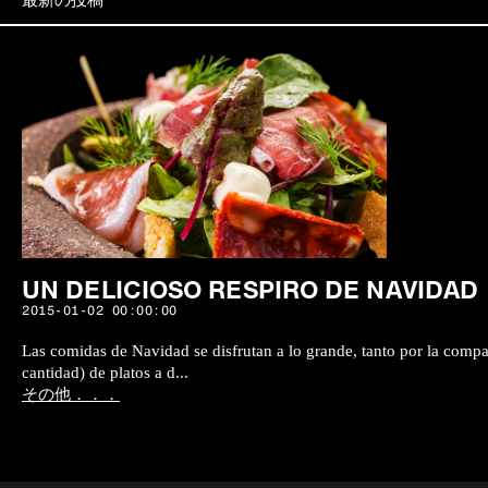
最新の投稿
UN DELICIOSO RESPIRO DE NAVIDAD
2015-01-02 00:00:00
Las comidas de Navidad se disfrutan a lo grande, tanto por la comp
cantidad) de platos a d...
その他．．．