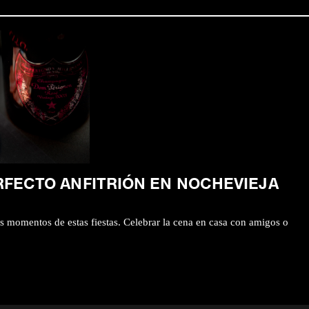
RFECTO ANFITRIÓN EN NOCHEVIEJA
s momentos de estas fiestas. Celebrar la cena en casa con amigos o