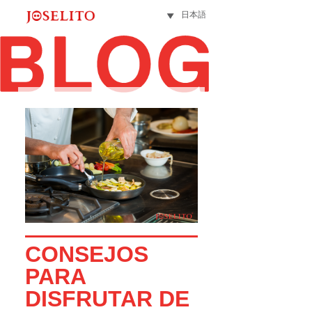
日本語
CONSEJOS
PARA
DISFRUTAR DE